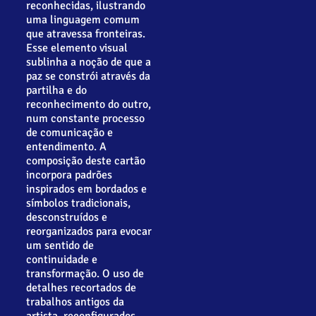
reconhecidas, ilustrando
uma linguagem comum
que atravessa fronteiras.
Esse elemento visual
sublinha a noção de que a
paz se constrói através da
partilha e do
reconhecimento do outro,
num constante processo
de comunicação e
entendimento. A
composição deste cartão
incorpora padrões
inspirados em bordados e
símbolos tradicionais,
desconstruídos e
reorganizados para evocar
um sentido de
continuidade e
transformação. O uso de
detalhes recortados de
trabalhos antigos da
artista, reconfigurados,