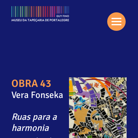
OBRA 43
Vera Fonseka
Ruas para a
harmonia