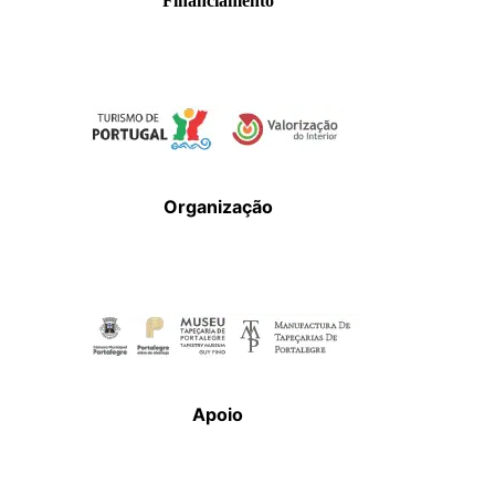
Financiamento
Organização
Apoio