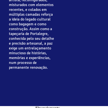
misturados com elementos
recentes, e colados em
múltiplas camadas reforça
a ideia do legado cultural
como bagagem e como
construção. Assim como a
tapeçaria de Portalegre,
conhecida pelo seu detalhe
e precisão artesanal, a paz
exige um entrelaçamento
minucioso de histórias,
memórias e experiências,
num processo de
permanente renovação.