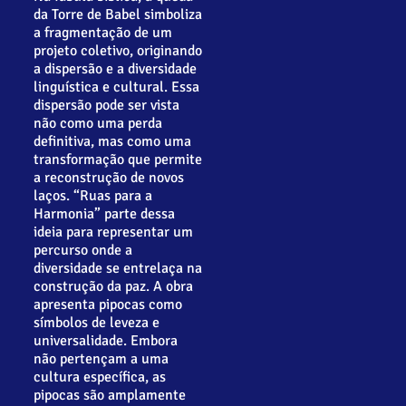
da Torre de Babel simboliza
a fragmentação de um
projeto coletivo, originando
a dispersão e a diversidade
linguística e cultural. Essa
dispersão pode ser vista
não como uma perda
definitiva, mas como uma
transformação que permite
a reconstrução de novos
laços. “Ruas para a
Harmonia” parte dessa
ideia para representar um
percurso onde a
diversidade se entrelaça na
construção da paz. A obra
apresenta pipocas como
símbolos de leveza e
universalidade. Embora
não pertençam a uma
cultura específica, as
pipocas são amplamente